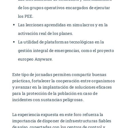
de los grupos operativos encargados de ejecutar
los PEE.
Las lecciones aprendidas en simulacros y en la
activación real de los planes.
La utilidad de plataformas tecnológicas en la
gestión integral de emergencias, como el proyecto
europeo Anyware.
Este tipo de jornadas permiten compartir buenas
prácticas, fortalecer la cooperación entre organismos
y avanzar en la implantación de soluciones eficaces
para la protección de la población en caso de
incidentes con sustancias peligrosas.
La experiencia expuesta en este foro refuerza la
importancia de disponer de infraestructuras fiables
de aviso, conectadas con los centros de control y