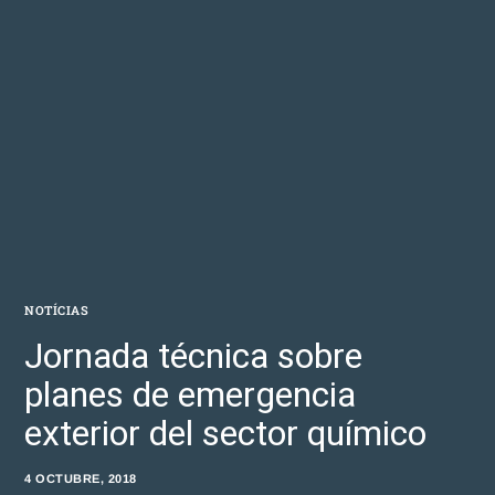
NOTÍCIAS
Jornada técnica sobre
planes de emergencia
exterior del sector químico
4 OCTUBRE, 2018