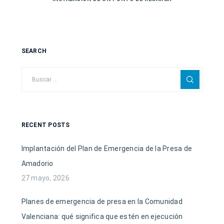
SEARCH
RECENT POSTS
Implantación del Plan de Emergencia de la Presa de
Amadorio
27 mayo, 2026
Planes de emergencia de presa en la Comunidad
Valenciana: qué significa que estén en ejecución