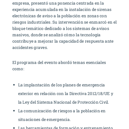
empresa, presentó una ponencia centrada en la
experiencia acumulada en la instalación de sirenas
electrónicas de aviso a la población en zonas con
riesgos industriales. Su intervención se enmarcó en el
bloque temático dedicado a los sistemas de avisos
masivos, donde se analizó cómo la tecnología
contribuye a mejorar la capacidad de respuesta ante
accidentes graves.
El programa del evento abordó temas esenciales
como:
La implantación de los planes de emergencia
exterior en relación con la Directiva 2012/18/UE y
la Ley del Sistema Nacional de Protección Civil.
La comunicación de riesgos a la población en
situaciones de emergencia.
Las herramientas de formación y entrenamiento