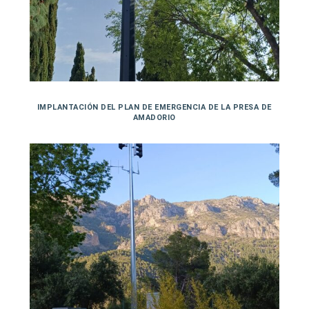
IMPLANTACIÓN DEL PLAN DE EMERGENCIA DE LA PRESA DE
AMADORIO