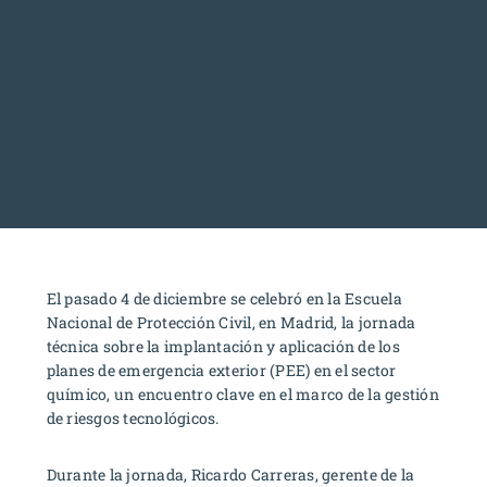
El pasado 4 de diciembre se celebró en la Escuela
Nacional de Protección Civil, en Madrid, la jornada
técnica sobre la implantación y aplicación de los
planes de emergencia exterior (PEE) en el sector
químico, un encuentro clave en el marco de la gestión
de riesgos tecnológicos.
Durante la jornada, Ricardo Carreras, gerente de la