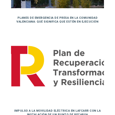
PLANES DE EMERGENCIA DE PRESA EN LA COMUNIDAD
VALENCIANA: QUÉ SIGNIFICA QUE ESTÉN EN EJECUCIÓN
IMPULSO A LA MOVILIDAD ELÉCTRICA EN LAFCARR CON LA
INSTALACIÓN DE UN PUNTO DE RECARGA